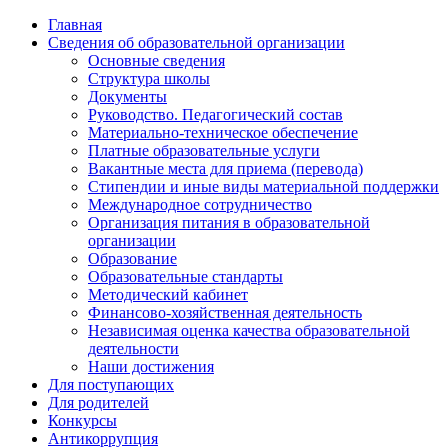
Главная
Сведения об образовательной организации
Основные сведения
Структура школы
Документы
Руководство. Педагогический состав
Материально-техническое обеспечение
Платные образовательные услуги
Вакантные места для приема (перевода)
Стипендии и иные виды материальной поддержки
Международное сотрудничество
Организация питания в образовательной
организации
Образование
Образовательные стандарты
Методический кабинет
Финансово-хозяйственная деятельность
Независимая оценка качества образовательной
деятельности
Наши достижения
Для поступающих
Для родителей
Конкурсы
Антикоррупция