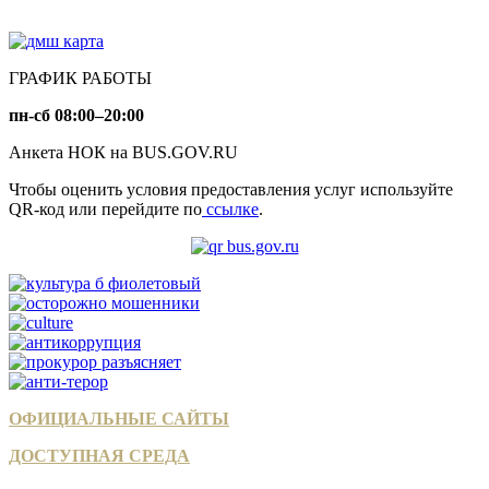
ГРАФИК РАБОТЫ
пн-сб 08:00–20:00
Анкета НОК на BUS.GOV.RU
Чтобы оценить условия предоставления услуг используйте
QR-код или перейдите по
ссылке
.
ОФИЦИАЛЬНЫЕ САЙТЫ
ДОСТУПНАЯ СРЕДА