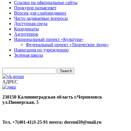
Ссылки на официальные сайты
Прокурор разъясняет
Версия для слабовидящих
Часто задаваемые вопросы
Доступная среда
Координаты
Антитеррор
Национальный проект «Культура»
Федеральный проект «Творческие люди»
Навигация по учреждению
Зелёная школа
АДРЕС
238150
Калининградская область
г.Черняховск
ул.Пионерская, 5
Тел. +7(401-41)3-25-91
почта: doremi39@mail.ru