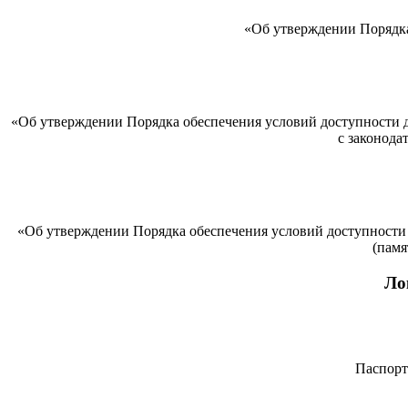
«Об утверждении Порядка
«Об утверждении Порядка обеспечения условий доступности д
с законода
«Об утверждении Порядка обеспечения условий доступности 
(памя
Ло
Паспорт