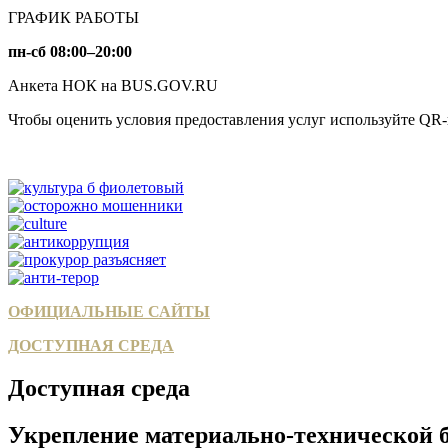
ГРАФИК РАБОТЫ
пн-сб 08:00–20:00
Анкета НОК на BUS.GOV.RU
Чтобы оценить условия предоставления услуг используйте QR-
ОФИЦИАЛЬНЫЕ САЙТЫ
ДОСТУПНАЯ СРЕДА
Доступная среда
Укрепление материально-технической 