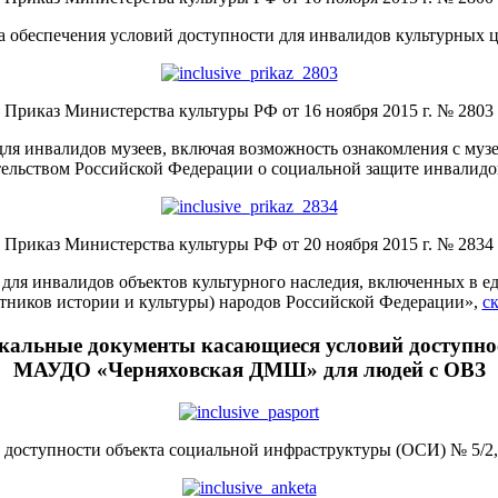
 обеспечения условий доступности для инвалидов культурных ц
Приказ Министерства культуры РФ от 16 ноября 2015 г. № 2803
ля инвалидов музеев, включая возможность ознакомления с му
тельством Российской Федерации о социальной защите инвалид
Приказ Министерства культуры РФ от 20 ноября 2015 г. № 2834
для инвалидов объектов культурного наследия, включенных в ед
тников истории и культуры) народов Российской Федерации»,
ск
кальные документы касающиеся условий доступно
МАУДО «Черняховская ДМШ» для людей с ОВЗ
 доступности объекта социальной инфраструктуры (ОСИ) № 5/2