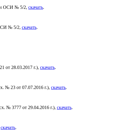
ти ОСИ № 5/2,
скачать
.
ОСИ № 5/2,
скачать
.
 от 28.03.2017 г.),
скачать
.
 № 23 от 07.07.2016 г.),
скачать
.
 № 3777 от 29.04.2016 г.),
скачать
.
,
скачать
.