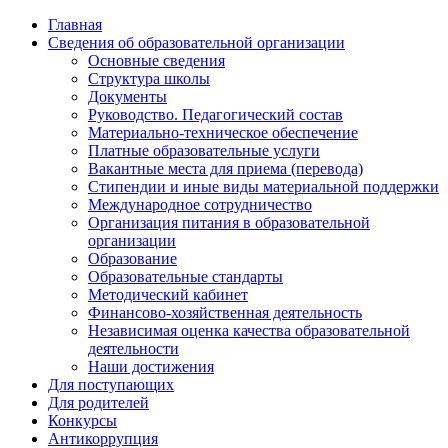
Главная
Сведения об образовательной организации
Основные сведения
Структура школы
Документы
Руководство. Педагогический состав
Материально-техническое обеспечение
Платные образовательные услуги
Вакантные места для приема (перевода)
Стипендии и иные виды материальной поддержки
Международное сотрудничество
Организация питания в образовательной
организации
Образование
Образовательные стандарты
Методический кабинет
Финансово-хозяйственная деятельность
Независимая оценка качества образовательной
деятельности
Наши достижения
Для поступающих
Для родителей
Конкурсы
Антикоррупция