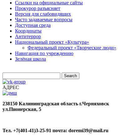
Ссылки на официальные сайты
Прокурор разъясняет
Версия для слабовидящих
Часто задаваемые вопросы
Доступная среда
Координаты
Антитеррор
Национальный проект «Культура»
Федеральный проект «Творческие люди»
Навигация по учреждению
Зелёная школа
АДРЕС
238150
Калининградская область
г.Черняховск
ул.Пионерская, 5
Тел. +7(401-41)3-25-91
почта: doremi39@mail.ru