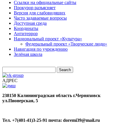
Ссылки на официальные сайты
Прокурор разъясняет
Версия для слабовидящих
Часто задаваемые вопросы
Доступная среда
Координаты
Антитеррор
Национальный проект «Культура»
Федеральный проект «Творческие люди»
Навигация по учреждению
Зелёная школа
АДРЕС
238150
Калининградская область
г.Черняховск
ул.Пионерская, 5
Тел. +7(401-41)3-25-91
почта: doremi39@mail.ru