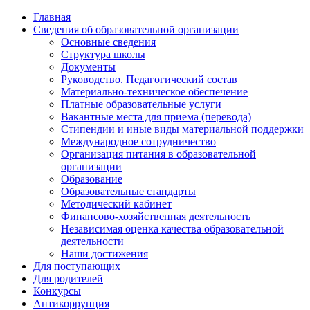
Главная
Сведения об образовательной организации
Основные сведения
Структура школы
Документы
Руководство. Педагогический состав
Материально-техническое обеспечение
Платные образовательные услуги
Вакантные места для приема (перевода)
Стипендии и иные виды материальной поддержки
Международное сотрудничество
Организация питания в образовательной
организации
Образование
Образовательные стандарты
Методический кабинет
Финансово-хозяйственная деятельность
Независимая оценка качества образовательной
деятельности
Наши достижения
Для поступающих
Для родителей
Конкурсы
Антикоррупция