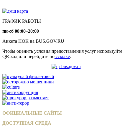
ГРАФИК РАБОТЫ
пн-сб 08:00–20:00
Анкета НОК на BUS.GOV.RU
Чтобы оценить условия предоставления услуг используйте
QR-код или перейдите по
ссылке
.
ОФИЦИАЛЬНЫЕ САЙТЫ
ДОСТУПНАЯ СРЕДА