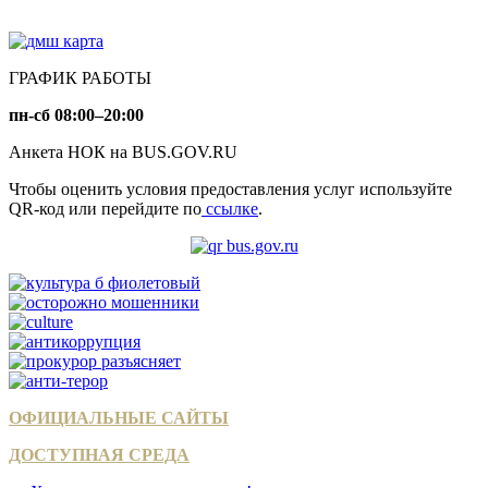
ГРАФИК РАБОТЫ
пн-сб 08:00–20:00
Анкета НОК на BUS.GOV.RU
Чтобы оценить условия предоставления услуг используйте
QR-код или перейдите по
ссылке
.
ОФИЦИАЛЬНЫЕ САЙТЫ
ДОСТУПНАЯ СРЕДА