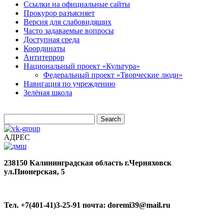
Ссылки на официальные сайты
Прокурор разъясняет
Версия для слабовидящих
Часто задаваемые вопросы
Доступная среда
Координаты
Антитеррор
Национальный проект «Культура»
Федеральный проект «Творческие люди»
Навигация по учреждению
Зелёная школа
АДРЕС
238150
Калининградская область
г.Черняховск
ул.Пионерская, 5
Тел. +7(401-41)3-25-91
почта: doremi39@mail.ru