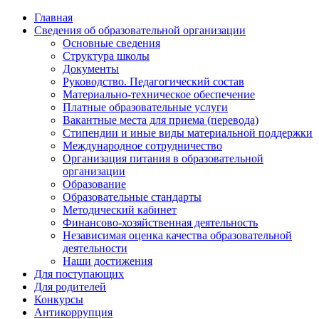
Главная
Сведения об образовательной организации
Основные сведения
Структура школы
Документы
Руководство. Педагогический состав
Материально-техническое обеспечение
Платные образовательные услуги
Вакантные места для приема (перевода)
Стипендии и иные виды материальной поддержки
Международное сотрудничество
Организация питания в образовательной
организации
Образование
Образовательные стандарты
Методический кабинет
Финансово-хозяйственная деятельность
Независимая оценка качества образовательной
деятельности
Наши достижения
Для поступающих
Для родителей
Конкурсы
Антикоррупция