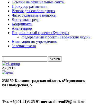
Ссылки на официальные сайты
Прокурор разъясняет
Версия для слабовидящих
Часто задаваемые вопросы
Доступная среда
Координаты
Антитеррор
Национальный проект «Культура»
Федеральный проект «Творческие люди»
Навигация по учреждению
Зелёная школа
АДРЕС
238150
Калининградская область
г.Черняховск
ул.Пионерская, 5
Тел. +7(401-41)3-25-91
почта: doremi39@mail.ru