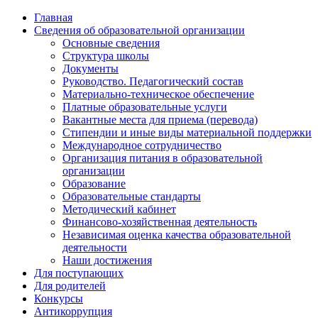
Главная
Сведения об образовательной организации
Основные сведения
Структура школы
Документы
Руководство. Педагогический состав
Материально-техническое обеспечение
Платные образовательные услуги
Вакантные места для приема (перевода)
Стипендии и иные виды материальной поддержки
Международное сотрудничество
Организация питания в образовательной
организации
Образование
Образовательные стандарты
Методический кабинет
Финансово-хозяйственная деятельность
Независимая оценка качества образовательной
деятельности
Наши достижения
Для поступающих
Для родителей
Конкурсы
Антикоррупция