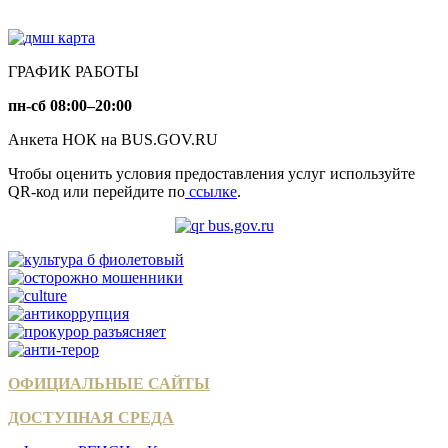
ГРАФИК РАБОТЫ
пн-сб 08:00–20:00
Анкета НОК на BUS.GOV.RU
Чтобы оценить условия предоставления услуг используйте
QR-код или перейдите по
ссылке
.
ОФИЦИАЛЬНЫЕ САЙТЫ
ДОСТУПНАЯ СРЕДА