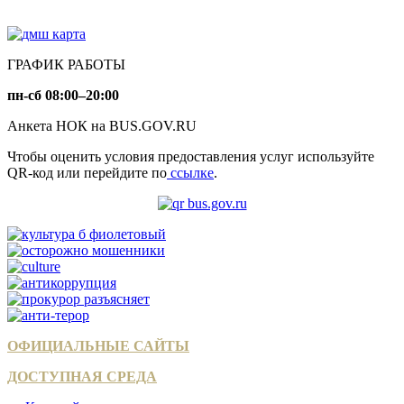
ГРАФИК РАБОТЫ
пн-сб 08:00–20:00
Анкета НОК на BUS.GOV.RU
Чтобы оценить условия предоставления услуг используйте
QR-код или перейдите по
ссылке
.
ОФИЦИАЛЬНЫЕ САЙТЫ
ДОСТУПНАЯ СРЕДА