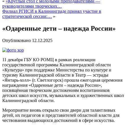
«
«Круглый стол с молодыми преподавателями —
руководителями творческих…
Филиал РГИСИ в Калининграде принял участие в
стратегической сессии:…
»
«Одаренные дети – надежда России»
Опубликовано
12.12.2025
11 декабря ГБУ КО РОМЦ в рамках реализации
государственной программы Калининградской области
«Культура» при поддержке Министерства по культуре и
туризму Калининградской области в Театр — эстрады
«Янтарь-холл» (г. Светлогорск) прошла ежегодная церемония
награждения «Одаренные дети – надежда России»,
посвящённая творческим достижениям воспитанников
детских школ искусств, музыкальных и художественных школ
Калининградской области.
Мероприятие вновь открыло свои двери для талантливых
детей, их педагогов и представителей областной власти для
чествования выдающихся достижений в сфере искусства.