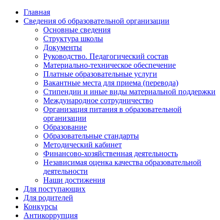
Главная
Сведения об образовательной организации
Основные сведения
Структура школы
Документы
Руководство. Педагогический состав
Материально-техническое обеспечение
Платные образовательные услуги
Вакантные места для приема (перевода)
Стипендии и иные виды материальной поддержки
Международное сотрудничество
Организация питания в образовательной
организации
Образование
Образовательные стандарты
Методический кабинет
Финансово-хозяйственная деятельность
Независимая оценка качества образовательной
деятельности
Наши достижения
Для поступающих
Для родителей
Конкурсы
Антикоррупция