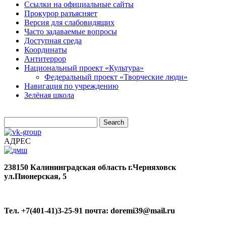
Ссылки на официальные сайты
Прокурор разъясняет
Версия для слабовидящих
Часто задаваемые вопросы
Доступная среда
Координаты
Антитеррор
Национальный проект «Культура»
Федеральный проект «Творческие люди»
Навигация по учреждению
Зелёная школа
АДРЕС
238150
Калининградская область
г.Черняховск
ул.Пионерская, 5
Тел. +7(401-41)3-25-91
почта: doremi39@mail.ru